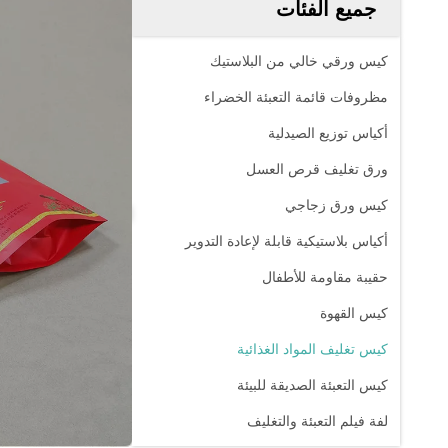
جميع الفئات
كيس ورقي خالي من البلاستيك
مظروفات قائمة التعبئة الخضراء
أكياس توزيع الصيدلية
ورق تغليف قرص العسل
كيس ورق زجاجي
أكياس بلاستيكية قابلة لإعادة التدوير
حقيبة مقاومة للأطفال
كيس القهوة
كيس تغليف المواد الغذائية
كيس التعبئة الصديقة للبيئة
لفة فيلم التعبئة والتغليف