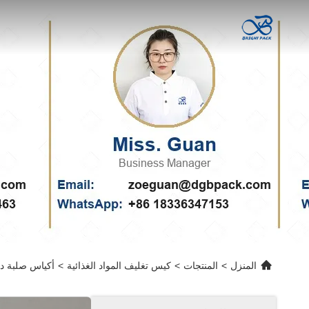
المنزل
>
المنتجات
>
كيس تغليف المواد الغذائية
>
أكياس صلبة داخ