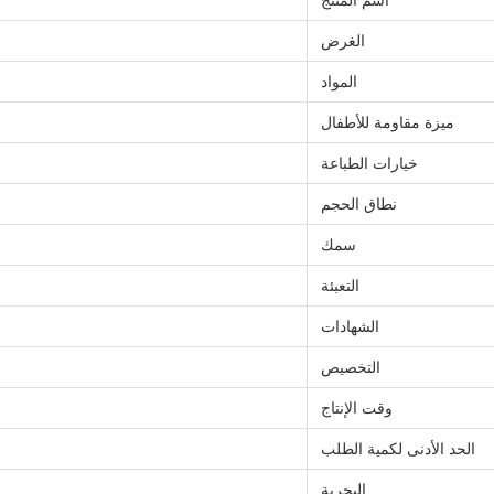
اسم المنتج
الغرض
المواد
ميزة مقاومة للأطفال
خيارات الطباعة
نطاق الحجم
سمك
التعبئة
الشهادات
التخصيص
وقت الإنتاج
الحد الأدنى لكمية الطلب
البحرية