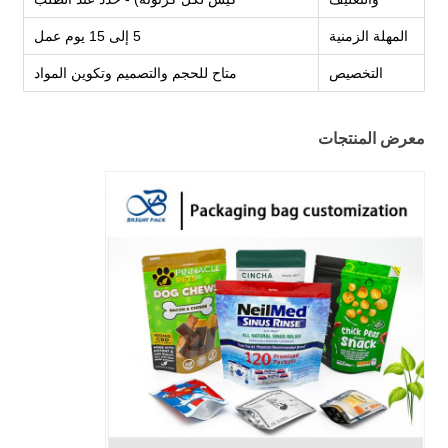
المهلة الزمنية
5 إلى 15 يوم عمل
التخصيص
متاح للحجم والتصميم وتكوين المواد
معرض المنتجات