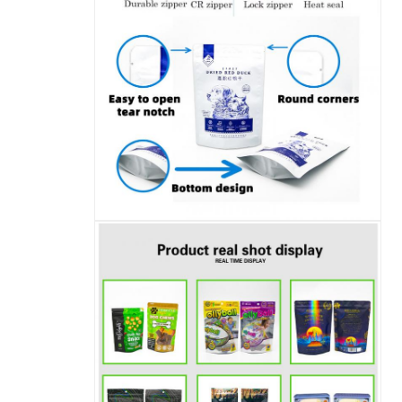
اترك رسالة