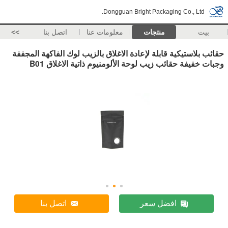
Dongguan Bright Packaging Co., Ltd.
بيت
منتجات
معلومات عنا
اتصل بنا
>>
حقائب بلاستيكية قابلة لإعادة الاغلاق بالزيب لوك الفاكهة المجففة
وجبات خفيفة حقائب زيب لوحة الألومنيوم ذاتية الاغلاق B01
افضل سعر
اتصل بنا