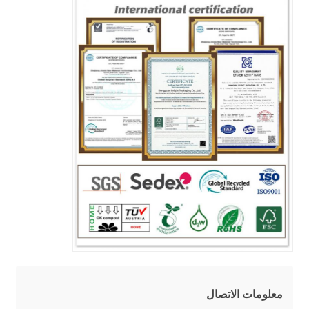
معلومات الاتصال