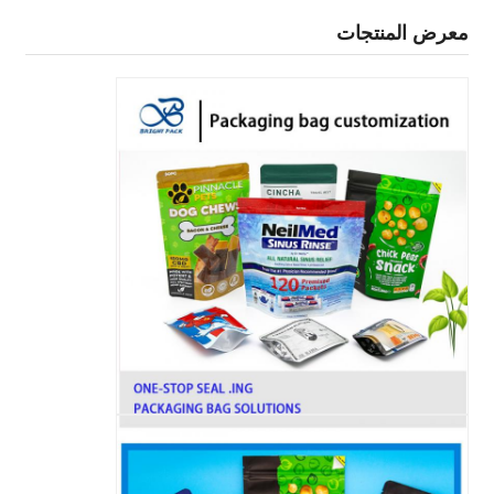
معرض المنتجات