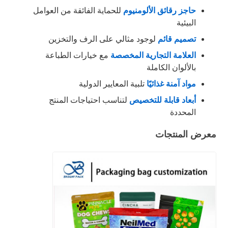
حاجز رقائق الألومنيوم
للحماية الفائقة من العوامل
البيئية
تصميم قائم
لوجود مثالي على الرف والتخزين
العلامة التجارية المخصصة
مع خيارات الطباعة
بالألوان الكاملة
مواد آمنة غذائيًا
تلبية المعايير الدولية
أبعاد قابلة للتخصيص
لتناسب احتياجات المنتج
المحددة
معرض المنتجات