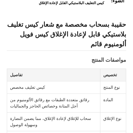
الضوء:
كيس التغليف البلاستيكي القابل لإعادة الإغلاق
حقيبة بسحاب مخصصة مع شعار كيس تغليف
بلاستيكي قابل لإعادة الإغلاق كيس فويل
ألومنيوم قائم
مواصفات المنتج
تخصيص
تفاصيل
نوع المنتج
كيس تغليف مخصص
المادة
رقائق متعددة الطبقات مع رقائق الألومنيوم من
أجل المتانة وخصائص الحاجز والجماليات
نوع الإغلاق
سحاب للإغلاق لإعادة الإغلاق، مما يضمن النضارة
وسهولة الوصول