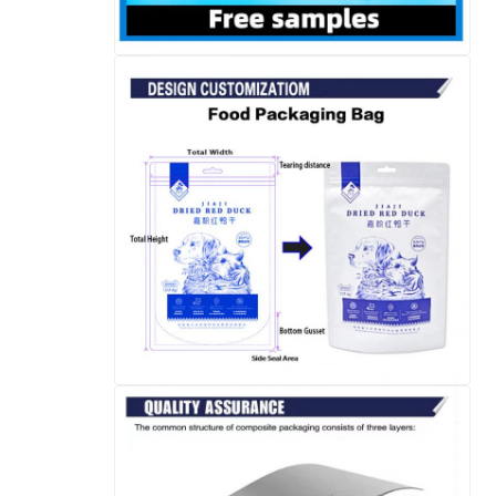
اترك رسالة