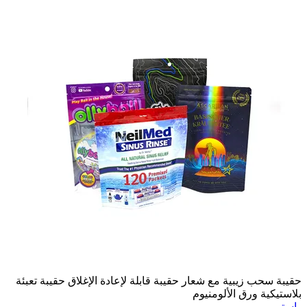
حقيبة سحب زيبية مع شعار حقيبة قابلة لإعادة الإغلاق حقيبة تعبئة
بلاستيكية ورق الألومنيوم
استمر