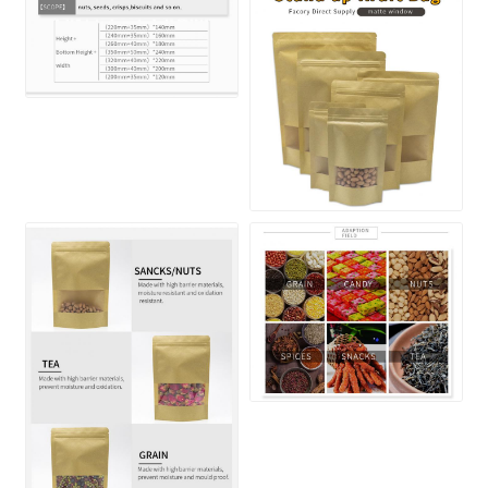
اترك رسالة