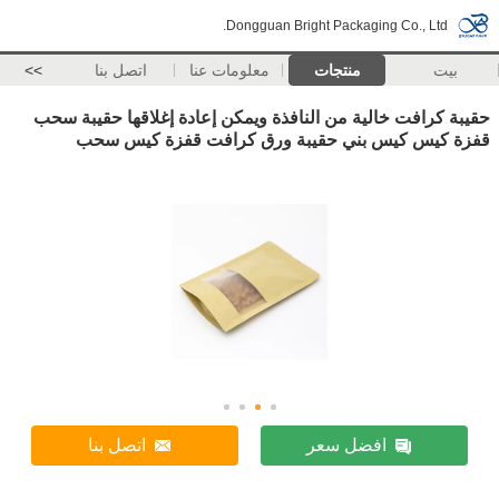
Dongguan Bright Packaging Co., Ltd.
بيت
منتجات
معلومات عنا
اتصل بنا
>>
حقيبة كرافت خالية من النافذة ويمكن إعادة إغلاقها حقيبة سحب
قفزة كيس كيس بني حقيبة ورق كرافت قفزة كيس سحب
افضل سعر
اتصل بنا