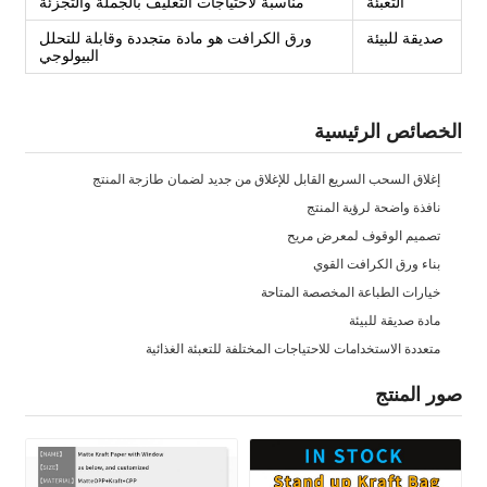
التعبئة
مناسبة لاحتياجات التغليف بالجملة والتجزئة
صديقة للبيئة
ورق الكرافت هو مادة متجددة وقابلة للتحلل
البيولوجي
الخصائص الرئيسية
إغلاق السحب السريع القابل للإغلاق من جديد لضمان طازجة المنتج
نافذة واضحة لرؤية المنتج
تصميم الوقوف لمعرض مريح
بناء ورق الكرافت القوي
خيارات الطباعة المخصصة المتاحة
مادة صديقة للبيئة
متعددة الاستخدامات للاحتياجات المختلفة للتعبئة الغذائية
صور المنتج