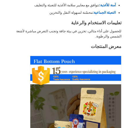
آمنة للأغذية:
تتوافق مع معايير سلامة الأغذية للتعبئة والتغليف
التعبئة الجماعية:
محسّنة لسهولة النقل والتخزين
تعليمات الاستخدام والرعاية
للحصول على أداء مثالي، تخزين في بيئة جافة وتجنب التعرض مباشرة لأشعة
الشمس والرطوبة.
معرض المنتجات