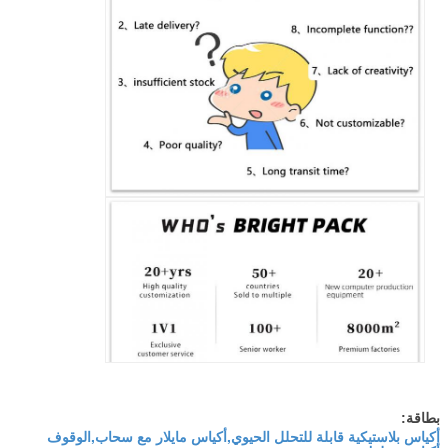
بطاقة:
أكياس بلاستيكية قابلة للتحلل الحيوي,أكياس مايلار مع سحاب,الوقوف