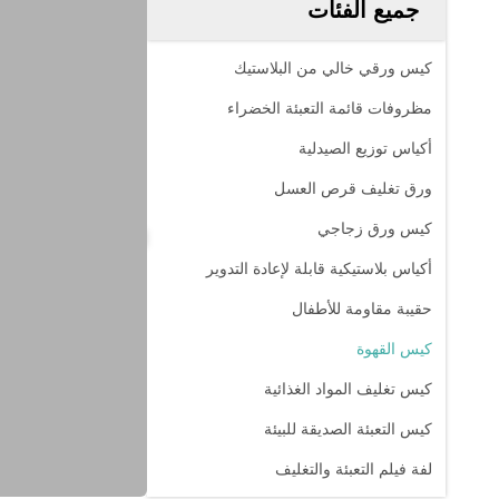
جميع الفئات
كيس ورقي خالي من البلاستيك
مظروفات قائمة التعبئة الخضراء
أكياس توزيع الصيدلية
ورق تغليف قرص العسل
كيس ورق زجاجي
أكياس بلاستيكية قابلة لإعادة التدوير
حقيبة مقاومة للأطفال
كيس القهوة
كيس تغليف المواد الغذائية
كيس التعبئة الصديقة للبيئة
لفة فيلم التعبئة والتغليف