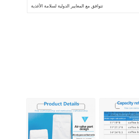
تتوافق مع المعايير الدولية لسلامة الأغذية