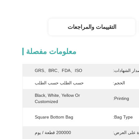
التقييمات والمراجعات
معلومات مفصلة
دار الشهادات:
GRS、BRC、FDA、ISO
الحجم:
حسب الطلب حسب الطلب
Black, White, Yellow Or 
Printing:
Customized
Square Bottom Bag
Bag Type:
ة على العرض:
200000 قطعة / يوم