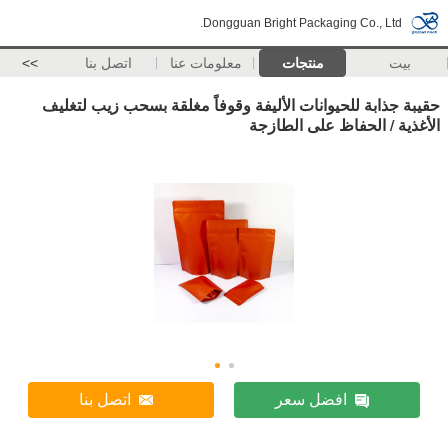
Dongguan Bright Packaging Co., Ltd.
بيت
منتجات
معلومات عنا
اتصل بنا
>>
حقيبة جذابة للحيوانات الأليفة وقوفاً مغلقة بسحب زيب لتغليف
الأغذية / الحفاظ على الطازجة
افضل سعر
اتصل بنا