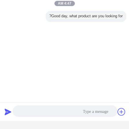
4:47 AM
Good day, what product are you looking for?
دردشة
طلب اقتباس