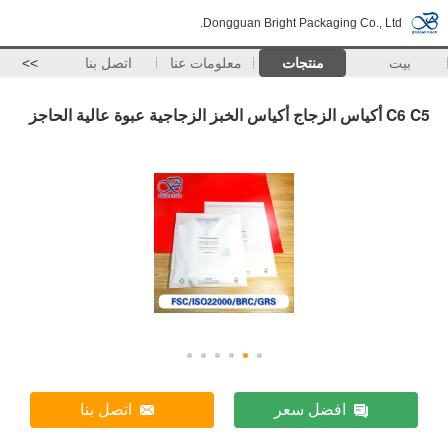
Dongguan Bright Packaging Co., Ltd.
بيت
منتجات
معلومات عنا
اتصل بنا
>>
C6 C5 أكياس الزجاج أكياس الخبز الزجاجية عبوة عالية الحاجز
افضل سعر
اتصل بنا