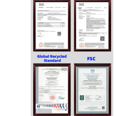
اترك رسالة