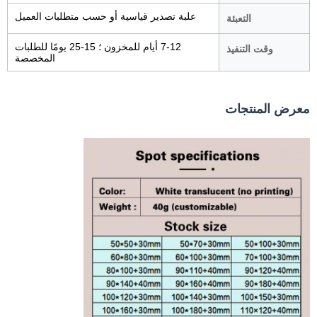
علبة تصدير قياسية أو حسب متطلبات العميل
التعبئة
7-12 أيام للمخزون ؛ 15-25 يومًا للطلبات
وقت التنفيذ
المخصصة
معرض المنتجات