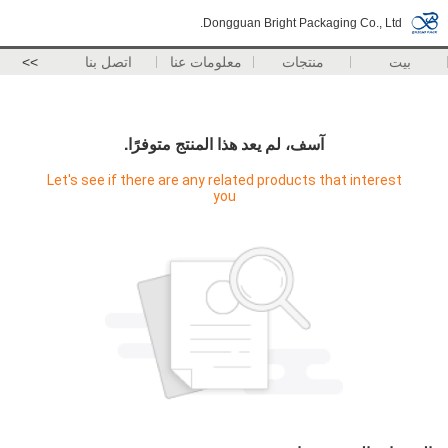
Dongguan Bright Packaging Co., Ltd.
بيت
منتجات
معلومات عنا
اتصل بنا
>>
آسف، لم يعد هذا المنتج متوفرًا.
Let's see if there are any related products that interest
you