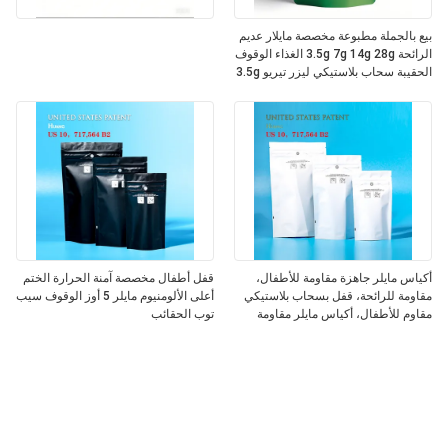
بيع بالجملة مطبوعة مخصصة مايلار عديم
الرائحة 3.5g 7g 14g 28g الغذاء الوقوف
الحقيبة سحاب بلاستيكي ليزر تيريو 3.5g
أكياس مع نافذة
أكياس مايلر جاهزة مقاومة للأطفال،
قفل أطفال مخصصة آمنة الحرارة الختم
مقاومة للرائحة، قفل بسحاب بلاستيكي
أعلى الألومنيوم مايلر 5 أوز الوقوف سيب
مقاوم للأطفال، أكياس مايلر مقاومة
توب الحقائب
للأطفال