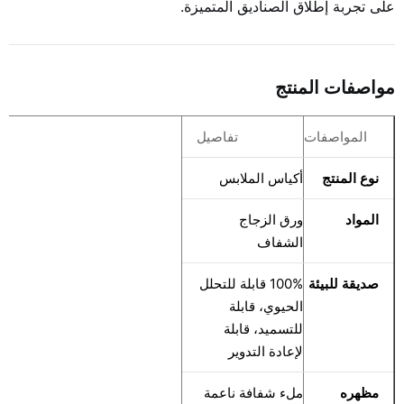
على تجربة إطلاق الصناديق المتميزة.
مواصفات المنتج
المواصفات
تفاصيل
نوع المنتج
أكياس الملابس
المواد
ورق الزجاج
الشفاف
صديقة للبيئة
100% قابلة للتحلل
الحيوي، قابلة
للتسميد، قابلة
لإعادة التدوير
مظهره
ملء شفافة ناعمة