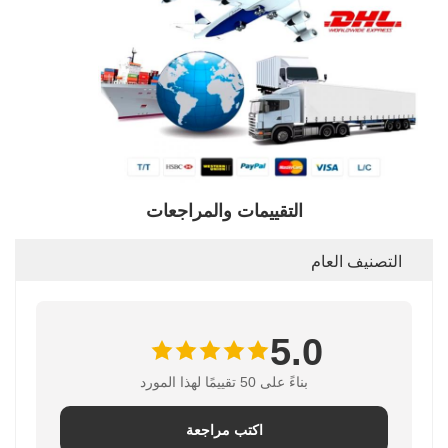
التقييمات والمراجعات
التصنيف العام
5.0
بناءً على 50 تقييمًا لهذا المورد
اكتب مراجعة