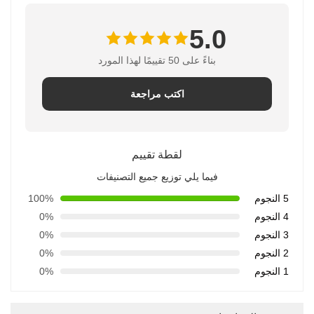
5.0
بناءً على 50 تقييمًا لهذا المورد
اكتب مراجعة
لقطة تقييم
فيما يلي توزيع جميع التصنيفات
5 النجوم
100%
4 النجوم
0%
3 النجوم
0%
2 النجوم
0%
1 النجوم
0%