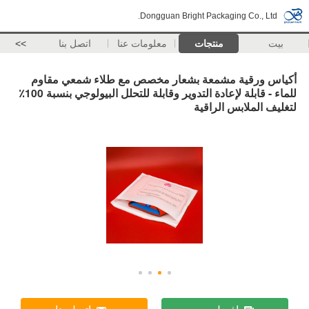
Dongguan Bright Packaging Co., Ltd.
بيت
منتجات
معلومات عنا
اتصل بنا
>>
أكياس ورقية مشمعة بشعار مخصص مع طلاء شمعي مقاوم
للماء - قابلة لإعادة التدوير وقابلة للتحلل البيولوجي بنسبة 100٪
لتغليف الملابس الراقية