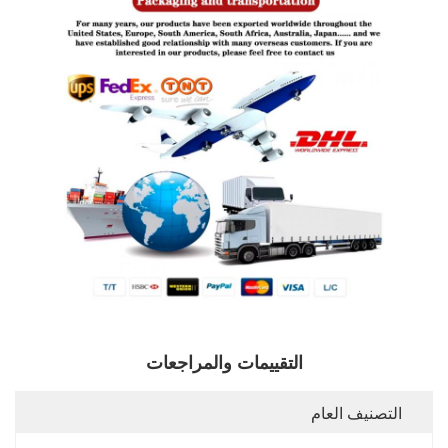
التقييمات والمراجعات
التصنيف العام