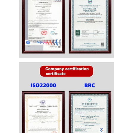
اترك رسالة