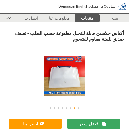
Dongguan Bright Packaging Co., Ltd.
بيت
منتجات
معلومات عنا
اتصل بنا
>>
أكياس جلاسين قابلة للتحلل مطبوعة حسب الطلب - تغليف
صديق للبيئة مقاوم للشحوم
افضل سعر
اتصل بنا