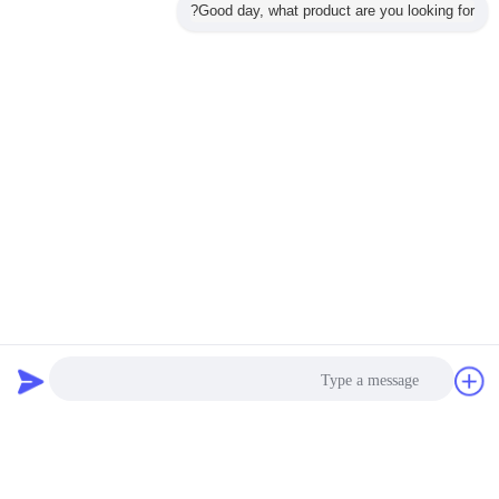
Good day, what product are you looking for?
دردشة
طلب اقتباس