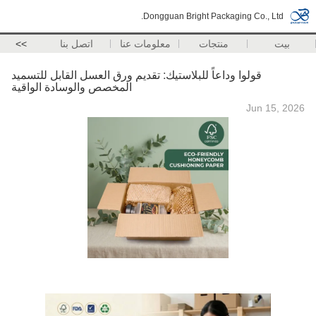
Dongguan Bright Packaging Co., Ltd.
بيت
منتجات
معلومات عنا
اتصل بنا
>>
قولوا وداعاً للبلاستيك: تقديم ورق العسل القابل للتسميد
المخصص والوسادة الواقية
Jun 15, 2026